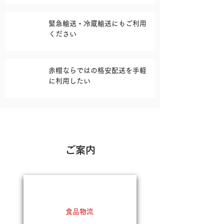
緊急輸送・冷蔵輸送にもご利用
ください
赤帽ならではの格安配送を手軽
に利用したい
ご案内
食品物流