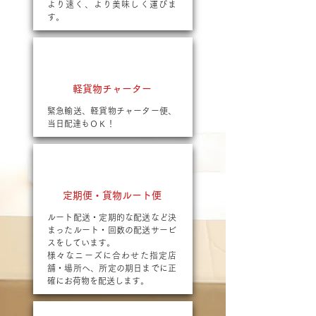
より速く、より美味しく運びま
す。
軽貨物チャーター
緊急輸送、軽貨物チャーター便、
当日配達もＯＫ！
定期便・貨物ルート便
ルート配送・定期的な配送など決
まったルート・回数の配送サービ
スをしています。
様々なニーズに合わせた指定店
舗・場所へ、所定の期日までに正
確にお荷物を配送します。