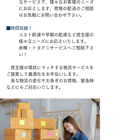
なサービスで、様々なお客様のニーズ
にお応えします、荷物の配送のご相談
はお気軽にお問い合わせ下さい。
■時間短縮！
コスト削減や早期の配達など荷主様の
様々なニーズにお応えいたします。
赤帽・トヨクニサービスへご相談下さ
い！
荷主様の現状にマッチする物流サービスを
ご提案して最適化をお手伝いします。
急な物流の変化やお急ぎのお荷物、緊急時
などにもご対応いたします。