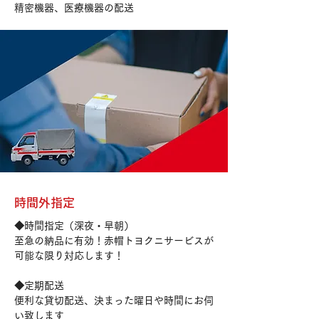
精密機器、医療機器の配送
時間外指定
◆時間指定（深夜・早朝）
至急の納品に有効！赤帽トヨクニサービスが
可能な限り対応します！
◆定期配送
便利な貸切配送、決まった曜日や時間にお伺
い致します