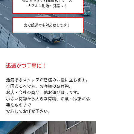
分かりやすい料金形式！リーズ
ナブルに配送・引越し！
急な配送でも対応致します！
迅速かつ丁寧に！
活気あるスタッフが皆様のお役に立ちます。
全国どこへでも、お客様のお荷物、
お店・会社の商品、他お運び致します。
小さい荷物から大きな荷物、冷蔵・冷凍が必
要なものまで
安心してお任せ下さい。