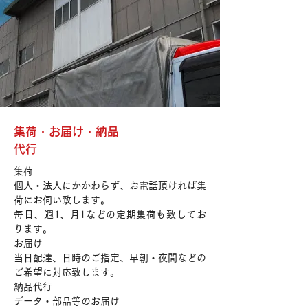
集荷・お届け・納品
代行
集荷
個人・法人にかかわらず、お電話頂ければ集
荷にお伺い致します。
毎日、週1、月1などの定期集荷も致してお
ります。
お届け
当日配達、日時のご指定、早朝・夜間などの
ご希望に対応致します。
​納品代行
データ・部品等のお届け