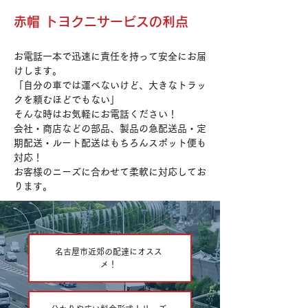
赤帽 トヨクニサービスの利点
お電話一本で迅速に責任を持って安全にお届
けします。
「自分の車では運べないけど、大きなトラッ
クを頼むほどでもない」
そんな時はお気軽にお電話ください！
会社・商店などの部品、製品の急配送品・定
期配送・ルート配送はもちろんスポット便も
対応！
お客様のニーズに合わせて柔軟に対応してお
ります。
名古屋市近郊の配達にオスス
メ！