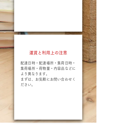
運賃と利用上の注意
配達日時・配達場所・集荷日時・
集荷場所・荷物量・内容品などに
より異なります。
まずは、お気軽にお問い合わせく
ださい。