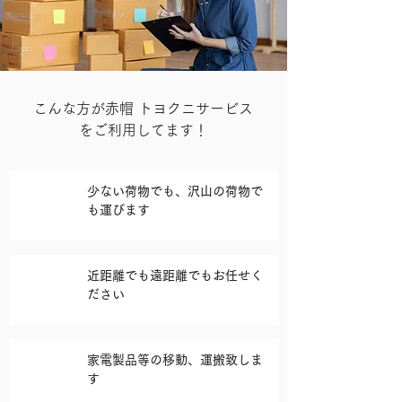
こんな方が赤帽 トヨクニサービス
をご利用してます！
少ない荷物でも、沢山の荷物で
も運びます
近距離でも遠距離でもお任せく
ださい
家電製品等の移動、運搬致しま
す